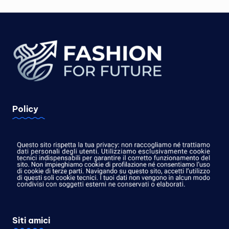
Policy
Siti amici