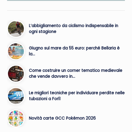
L’abbigliamento da ciclismo indispensabile in
ogni stagione
Giugno sul mare da 55 euro: perché Bellaria è
la…
Come costruire un corner tematico medievale
che vende davvero in…
Le migliori tecniche per individuare perdite nelle
tubazioni a Forlì
Novità carte GCC Pokémon 2026