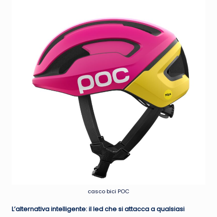
casco bici POC
L’alternativa intelligente: il led che si attacca a qualsiasi