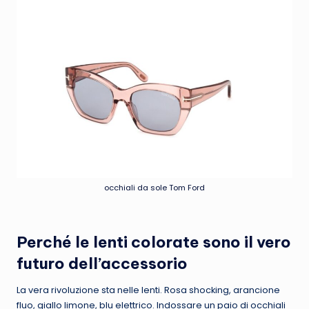
occhiali da sole Tom Ford
Perché le lenti colorate sono il vero
futuro dell’accessorio
La vera rivoluzione sta nelle lenti. Rosa shocking, arancione
fluo, giallo limone, blu elettrico. Indossare un paio di occhiali