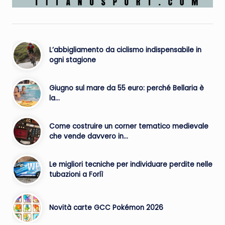
L’abbigliamento da ciclismo indispensabile in
ogni stagione
Giugno sul mare da 55 euro: perché Bellaria è
la…
Come costruire un corner tematico medievale
che vende davvero in…
Le migliori tecniche per individuare perdite nelle
tubazioni a Forlì
Novità carte GCC Pokémon 2026