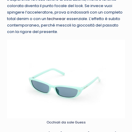
colorata diventa il punto focale del look. Se invece vuoi
spingere l’acceleratore, prova a indossarli con un completo
total denim o con un
techwear
essenziale. L’effetto è subito
contemporaneo, perché mescoli la giocosità del passato
con la rigore del presente.
Occhiali da sole Guess