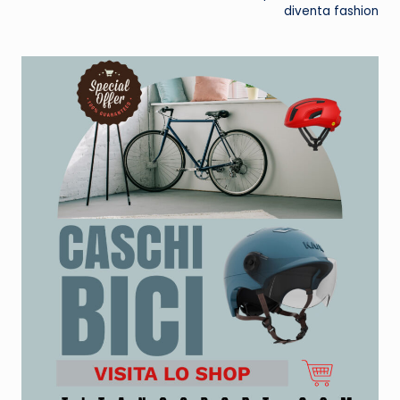
diventa fashion