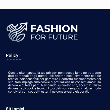
Policy
Siti amici