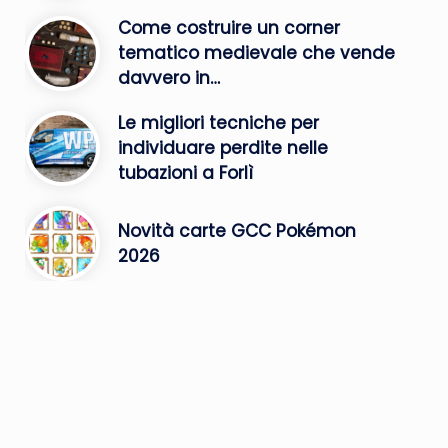
Come costruire un corner
tematico medievale che vende
davvero in…
Le migliori tecniche per
individuare perdite nelle
tubazioni a Forlì
Novità carte GCC Pokémon
2026