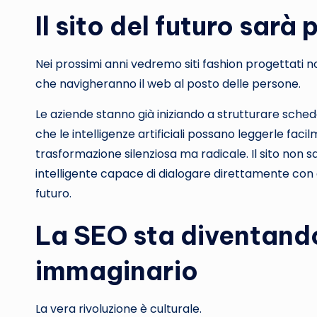
Il sito del futuro sarà
Nei prossimi anni vedremo siti fashion progettati no
che navigheranno il web al posto delle persone.
Le aziende stanno già iniziando a strutturare sched
che le intelligenze artificiali possano leggerle faci
trasformazione silenziosa ma radicale. Il sito non 
intelligente capace di dialogare direttamente con gli
futuro.
La SEO sta diventando
immaginario
La vera rivoluzione è culturale.