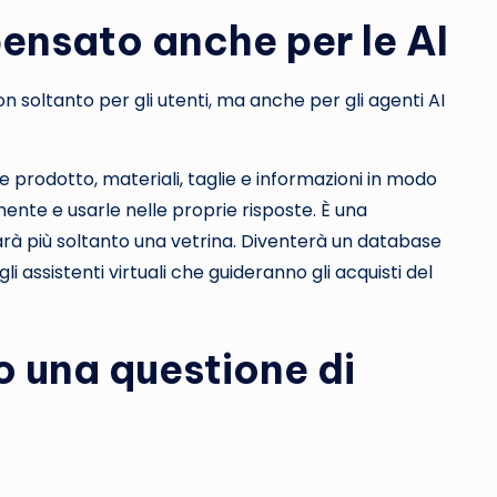
 pensato anche per le AI
n soltanto per gli utenti, ma anche per gli agenti AI
e prodotto, materiali, taglie e informazioni in modo
lmente e usarle nelle proprie risposte. È una
sarà più soltanto una vetrina. Diventerà un database
 assistenti virtuali che guideranno gli acquisti del
 una questione di