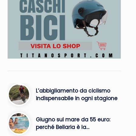
L’abbigliamento da ciclismo
indispensabile in ogni stagione
Giugno sul mare da 55 euro:
perché Bellaria è la…